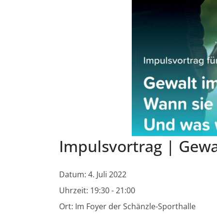
Impulsvortrag | Gewa
Datum:
4. Juli 2022
Uhrzeit:
19:30 - 21:00
Ort:
Im Foyer der Schänzle-Sporthalle