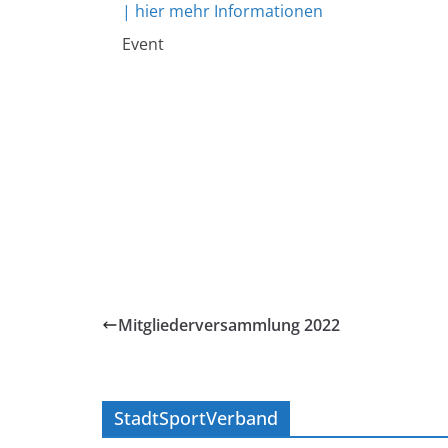
| hier mehr Informationen
Event
Mitgliederversammlung 2022
StadtSportVerband