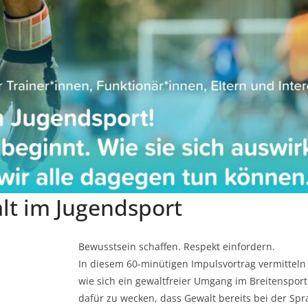
lt im Jugendsport
Bewusstsein schaffen. Respekt einfordern.
In diesem 60-minütigen Impulsvortrag vermitteln
wie sich ein gewaltfreier Umgang im Breitensport g
dafür zu wecken, dass Gewalt bereits bei der Spra