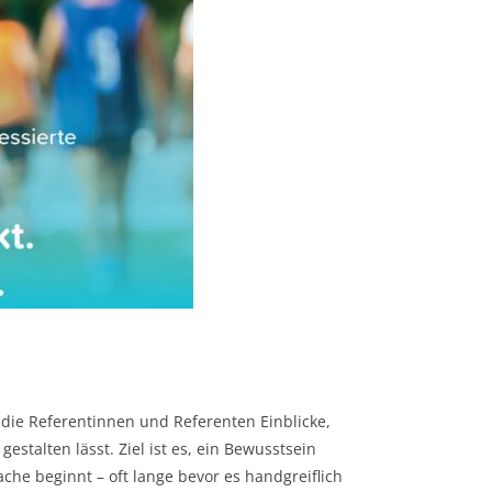
 die Referentinnen und Referenten Einblicke,
estalten lässt. Ziel ist es, ein Bewusstsein
che beginnt – oft lange bevor es handgreiflich