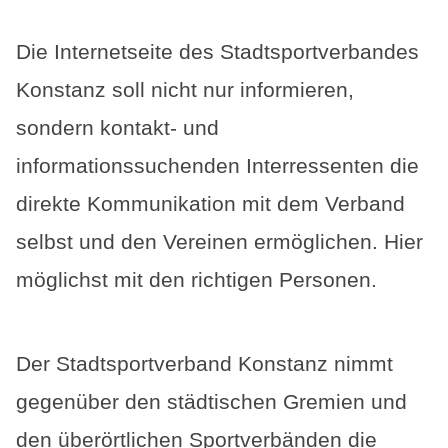
Die Internetseite des Stadtsportverbandes
Konstanz soll nicht nur informieren,
sondern kontakt- und
informationssuchenden Interressenten die
direkte Kommunikation mit dem Verband
selbst und den Vereinen ermöglichen. Hier
möglichst mit den richtigen Personen.
Der Stadtsportverband Konstanz nimmt
gegenüber den städtischen Gremien und
den überörtlichen Sportverbänden die