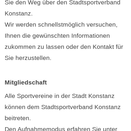
Sie den Weg über den Stadtsportverband
Konstanz.
Wir werden schnellstmöglich versuchen,
Ihnen die gewünschten Informationen
zukommen zu lassen oder den Kontakt für
Sie herzustellen.
Mitgliedschaft
Alle Sportvereine in der Stadt Konstanz
können dem Stadtsportverband Konstanz
beitreten.
Den Aufnahmemodus erfahren Sie unter