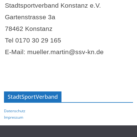
Stadtsportverband Konstanz e.V.
Gartenstrasse 3a
78462 Konstanz
Tel 0170 30 29 165
E-Mail: mueller.martin@ssv-kn.de
StadtSportVerband
Datenschutz
Impressum