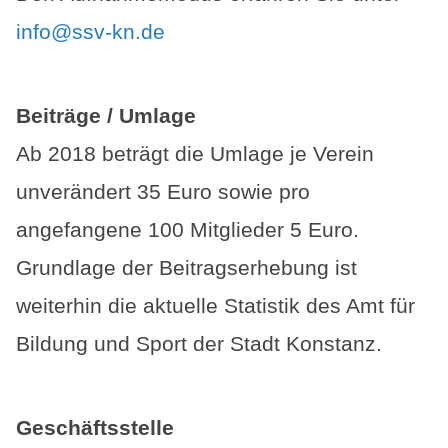
info@ssv-kn.de
Beiträge / Umlage
Ab 2018 beträgt die Umlage je Verein
unverändert 35 Euro sowie pro
angefangene 100 Mitglieder 5 Euro.
Grundlage der Beitragserhebung ist
weiterhin die aktuelle Statistik des Amt für
Bildung und Sport der Stadt Konstanz.
Geschäftsstelle