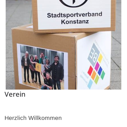
Verein
Herzlich Willkommen