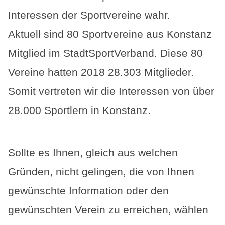
Interessen der Sportvereine wahr.
Aktuell sind 80 Sportvereine aus Konstanz
Mitglied im StadtSportVerband. Diese 80
Vereine hatten 2018 28.303 Mitglieder.
Somit vertreten wir die Interessen von über
28.000 Sportlern in Konstanz.
Sollte es Ihnen, gleich aus welchen
Gründen, nicht gelingen, die von Ihnen
gewünschte Information oder den
gewünschten Verein zu erreichen, wählen