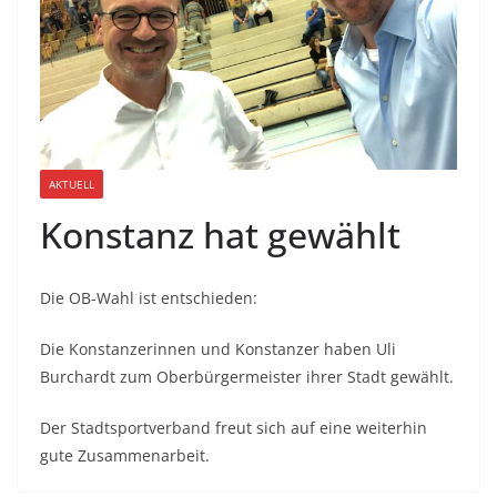
AKTUELL
Konstanz hat gewählt
Die OB-Wahl ist entschieden:
Die Konstanzerinnen und Konstanzer haben Uli
Burchardt zum Oberbürgermeister ihrer Stadt gewählt.
Der Stadtsportverband freut sich auf eine weiterhin
gute Zusammenarbeit.