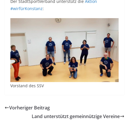
Der StadtSportVerband unterstütz die
Aktion
#wirfürKonstanz
:
Vorstand des SSV
Vorheriger Beitrag
Land unterstützt gemeinnützige Vereine