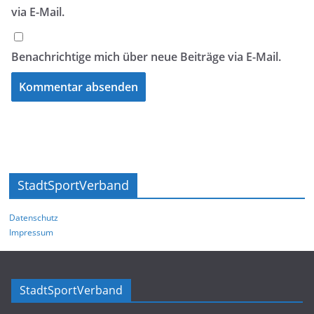
via E-Mail.
Benachrichtige mich über neue Beiträge via E-Mail.
StadtSportVerband
Datenschutz
Impressum
StadtSportVerband