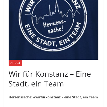
AKTUELL
Wir für Konstanz – Eine
Stadt, ein Team
Herzenssache: #wirfürkonstanz – eine Stadt, ein Team