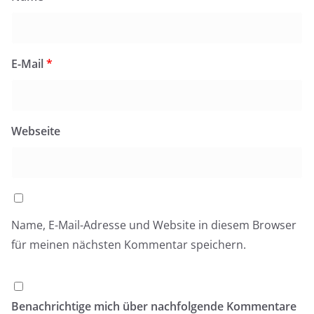
E-Mail
*
Webseite
Name, E-Mail-Adresse und Website in diesem Browser
für meinen nächsten Kommentar speichern.
Benachrichtige mich über nachfolgende Kommentare