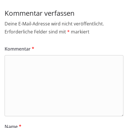
Kommentar verfassen
Deine E-Mail-Adresse wird nicht veröffentlicht.
Erforderliche Felder sind mit
*
markiert
Kommentar
*
Name
*