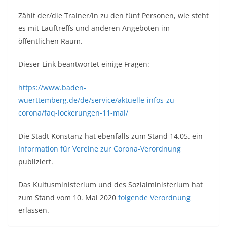
Zählt der/die Trainer/in zu den fünf Personen, wie steht
es mit Lauftreffs und anderen Angeboten im
öffentlichen Raum.
Dieser Link beantwortet einige Fragen:
https://www.baden-
wuerttemberg.de/de/service/aktuelle-infos-zu-
corona/faq-lockerungen-11-mai/
Die Stadt Konstanz hat ebenfalls zum Stand 14.05. ein
Information für Vereine zur Corona-Verordnung
publiziert.
Das Kultusministerium und des Sozialministerium hat
zum Stand vom 10. Mai 2020
folgende Verordnung
erlassen.