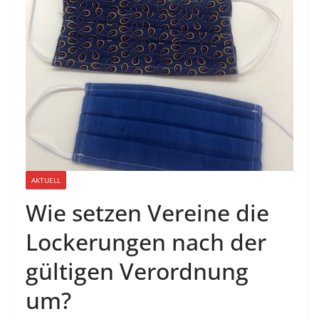
AKTUELL
Wie setzen Vereine die
Lockerungen nach der
gültigen Verordnung
um?