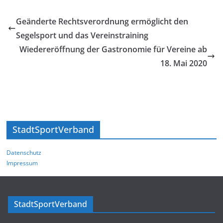
Geänderte Rechtsverordnung ermöglicht den
Segelsport und das Vereinstraining
Wiedereröffnung der Gastronomie für Vereine ab
18. Mai 2020
StadtSportVerband
Datenschutz
Impressum
StadtSportVerband