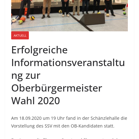
AKTUELL
Erfolgreiche
Informationsveranstaltu
ng zur
Oberbürgermeister
Wahl 2020
Am 18.09.2020 um 19 Uhr fand in der Schänzlehalle die
Vorstellung des SSV mit den OB-Kandidaten statt.