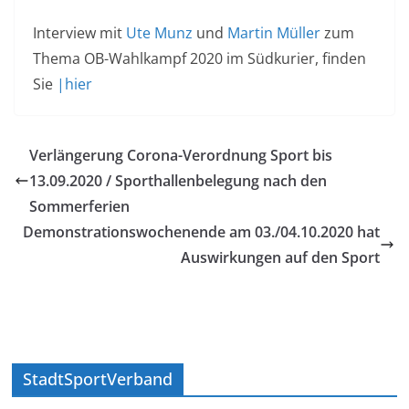
Interview mit
Ute Munz
und
Martin Müller
zum
Thema OB-Wahlkampf 2020 im Südkurier, finden
Sie
|hier
Verlängerung Corona-Verordnung Sport bis
13.09.2020 / Sporthallenbelegung nach den
Sommerferien
Demonstrationswochenende am 03./04.10.2020 hat
Auswirkungen auf den Sport
StadtSportVerband