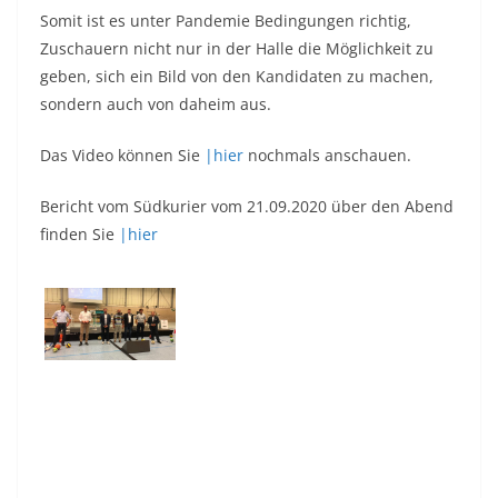
Somit ist es unter Pandemie Bedingungen richtig,
Zuschauern nicht nur in der Halle die Möglichkeit zu
geben, sich ein Bild von den Kandidaten zu machen,
sondern auch von daheim aus.
Das Video können Sie
|hier
nochmals anschauen.
Bericht vom Südkurier vom 21.09.2020 über den Abend
finden Sie
|hier