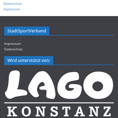
Datenschutz
Impressum
StadtSportVerband
Impressum
Datenschutz
Wird unterstützt von: